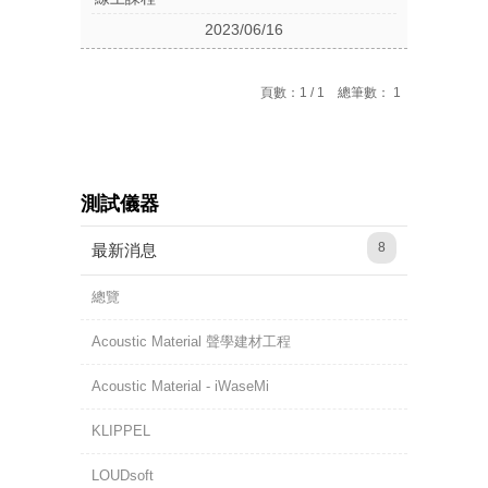
2023/06/16
頁數：1 / 1 總筆數： 1
測試儀器
8
最新消息
總覽
Acoustic Material 聲學建材工程
Acoustic Material - iWaseMi
KLIPPEL
LOUDsoft