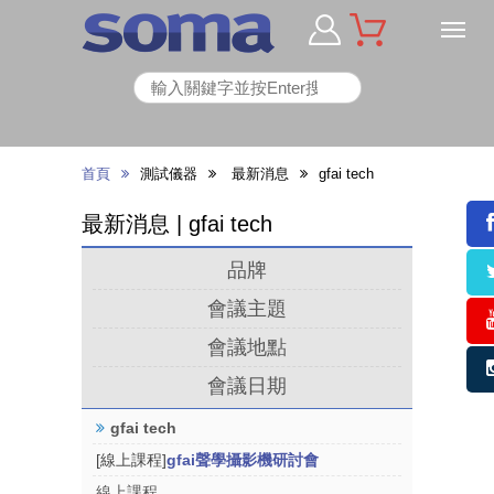
首頁
測試儀器
最新消息
gfai tech
最新消息 | gfai tech
品牌
會議主題
會議地點
會議日期
gfai tech
[線上課程]
gfai聲學攝影機研討會
線上課程