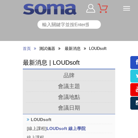
首頁
測試儀器
最新消息
LOUDsoft
最新消息 | LOUDsoft
品牌
會議主題
會議地點
會議日期
LOUDsoft
[線上課程]
LOUDsoft 線上學院
線上課程