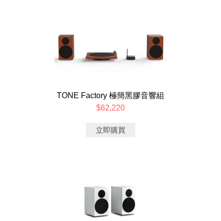
TONE Factory 極簡黑膠音響組
$62,220
立即購買