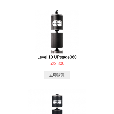
Level 10 UPstage360
$22,800
立即購買