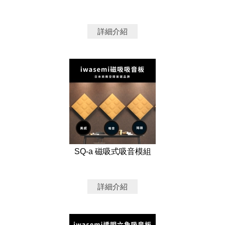
詳細介紹
SQ-a 磁吸式吸音模組
詳細介紹