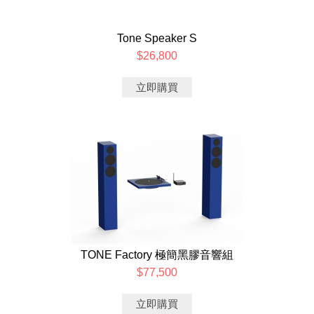
Tone Speaker S
$26,800
立即購買
TONE Factory 極簡黑膠音響組
$77,500
立即購買