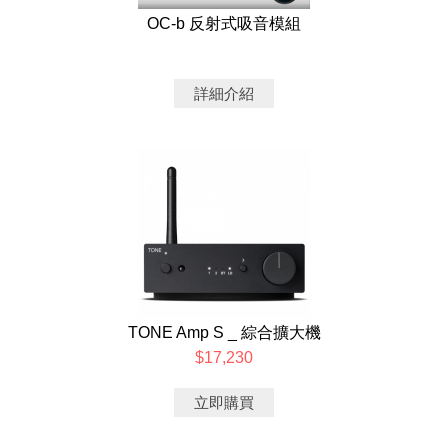
OC-b 反射式吸音模組
詳細介紹
TONE Amp S _ 綜合擴大機
$17,230
立即購買