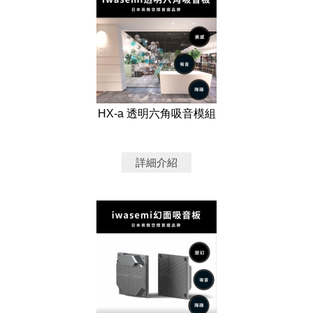
HX-a 透明六角吸音模組
詳細介紹