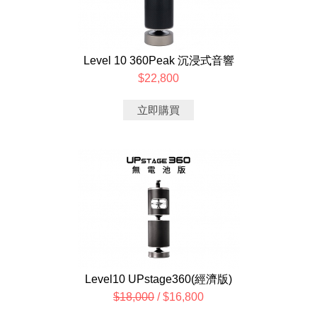
Level 10 360Peak 沉浸式音響
$22,800
立即購買
Level10 UPstage360(經濟版)
$18,000
/ $16,800