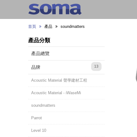
首頁
產品
soundmatters
產品分類
產品總覽
13
品牌
Acoustic Material 聲學建材工程
Acoustic Material - iWaseMi
soundmatters
Parrot
Level 10